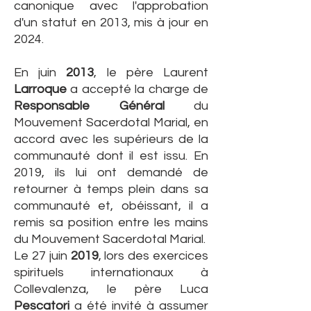
canonique avec l'approbation
d'un statut en 2013, mis à jour en
2024.
En juin
2013
, le père Laurent
Larroque
a accepté la charge de
Responsable Général
du
Mouvement Sacerdotal Marial
, en
accord avec les supérieurs de la
communauté dont il est issu. En
2019, ils lui ont demandé de
retourner à temps plein dans sa
communauté et, obéissant, il a
remis sa position entre les mains
du Mouvement Sacerdotal Marial.
Le 27 juin
2019
, lors des exercices
spirituels internationaux à
Collevalenza, le père Luca
Pescatori
a été invité à assumer