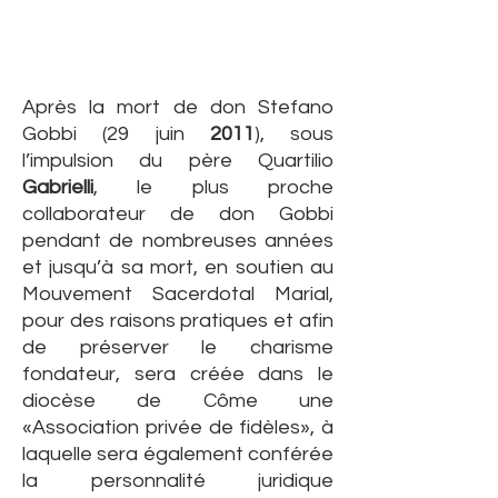
Après la mort de don Stefano
Gobbi (29 juin
2011
), sous
l’impulsion du père Quartilio
Gabrielli
, le plus proche
collaborateur de don Gobbi
pendant de nombreuses années
et jusqu’à sa mort, en soutien au
Mouvement Sacerdotal Marial,
pour des raisons pratiques et afin
de préserver le charisme
fondateur, sera créée dans le
diocèse de Côme une
«Association privée de fidèles», à
laquelle sera également conférée
la personnalité juridique