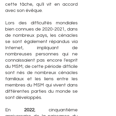
cette tâche, qu'il vit en accord
avec son évêque.
Lors des difficultés mondiales
bien connues de
2020-2021
, dans
de nombreux pays, les cénacles
se sont également répandus via
Internet, impliquant de
nombreuses personnes qui ne
connaissaient pas encore l'esprit
du MSM; de cette période difficile
sont nés de nombreux cénacles
familiaux et les liens entre les
membres du MSM qui vivent dans
différentes parties du monde se
sont développés.
En
2022
, cinquantième