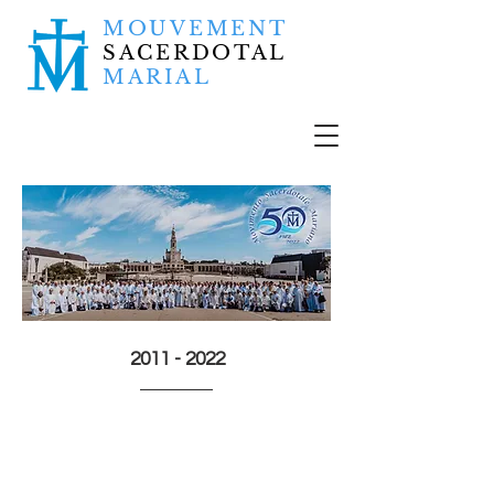
MOUVEMENT
SACERDOTAL
MARIAL
2011 - 2022