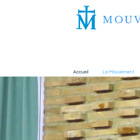
MOU
Accueil
Le Mouvement