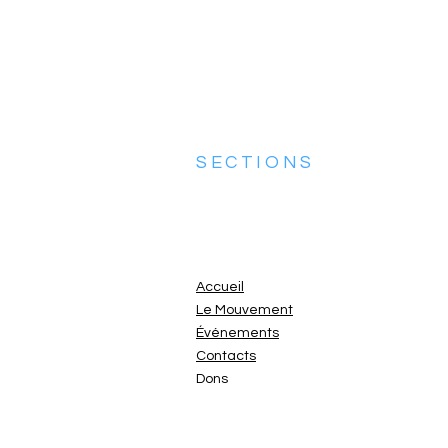
SECTIONS
Accueil
Le Mouvement
Événements
Contacts
Dons