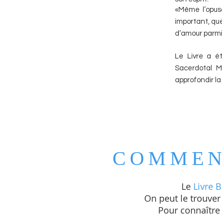
«Même l’opus
important, que
d’amour parmi 
Le Livre a é
Sacerdotal M
approfondir la
COMMEN
Le
Livre B
On peut le trouver
Pour connaître 