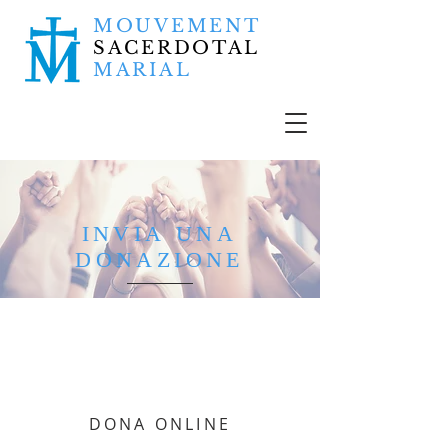
MOUVEMENT
SACERDOTAL
MARIAL
INVIA UNA
DONAZIONE
DONA ONLINE