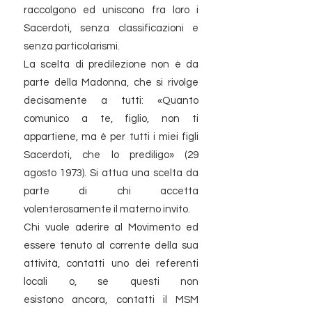
raccolgono ed uniscono fra loro i
Sacerdoti, senza classificazioni e
senza particolarismi.
La scelta di predilezione non è da
parte della Madonna, che si rivolge
decisamente a tutti: «Quanto
comunico a te, figlio, non ti
appartiene, ma è per tutti i miei figli
Sacerdoti, che lo prediligo» (29
agosto 1973). Si attua una scelta da
parte di chi accetta
volenterosamente il materno invito.
Chi vuole aderire al Movimento ed
essere tenuto al corrente della sua
attività, contatti uno dei referenti
locali o, se questi non
esistono ancora, contatti il MSM