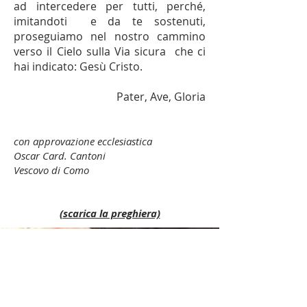
ad intercedere per tutti, perché,
imitandoti e da te sostenuti,
proseguiamo nel nostro cammino
verso il Cielo sulla Via sicura che ci
hai indicato: Gesù Cristo.
Pater, Ave, Gloria
con approvazione ecclesiastica
Oscar Card. Cantoni
Vescovo di Como
(scarica la preghiera)