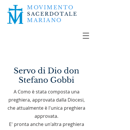
MOVIMENTO
SACERDOTALE
MARIANO
Servo di Dio don
Stefano Gobbi
A Como è stata composta una
preghiera, approvata dalla Diocesi,
che attualmente è l'unica preghiera
approvata.
E' pronta anche un'altra preghiera