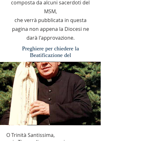
composta da alcuni sacerdoti del
MSM,
che verrà pubblicata in questa
pagina non appena la Diocesi ne
darà l'approvazione.
Preghiere per chiedere la
Beatificazione del
O Trinità Santissima,