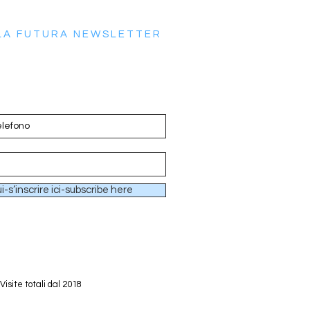
LLA FUTURA NEWSLETTER
ui-s’inscrire ici-subscribe here
Visite totali dal 2018