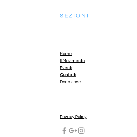
SEZIONI
Home
Il Movimento
Eventi
Contatti
Donazione
Privacy Policy