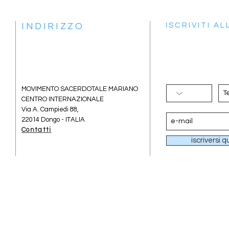
INDIRIZZO
ISCRIVITI A
MOVIMENTO SACERDOTALE MARIANO
CENTRO INTERNAZIONALE
Via A. Campiedi 88,
22014 Dongo - ITALIA
Contatti
iscriversi q