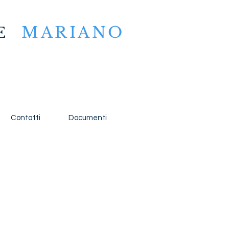
MARIANO
E
Contatti
Documenti