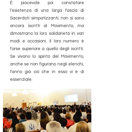
È piacevole poi constatare
l’esistenza di una larga fascia di
Sacerdoti simpatizzanti; non si sono
ancora iscritti al Movimento, ma
dimostrano la loro solidarietà in vari
modi e occasioni. Il loro numero è
forse superiore a quello degli iscritti.
Se vivono lo spirito del Movimento,
anche se non figurano negli elenchi,
fanno già ciò che in esso vi è di
essenziale.