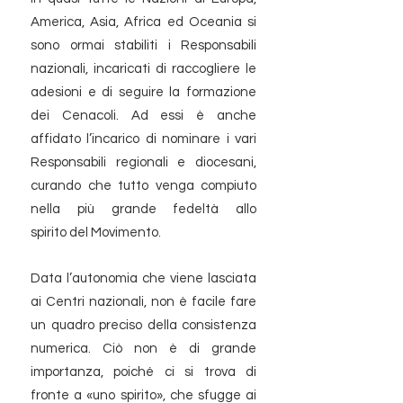
America, Asia, Africa ed Oceania si
sono ormai stabiliti i Responsabili
nazionali, incaricati di raccogliere le
adesioni e di seguire la formazione
dei Cenacoli. Ad essi è anche
affidato l’incarico di nominare i vari
Responsabili regionali e diocesani,
curando che tutto venga compiuto
nella più grande fedeltà allo
spirito del Movimento.
Data l’autonomia che viene lasciata
ai Centri nazionali, non è facile fare
un quadro preciso della consistenza
numerica. Ciò non è di grande
importanza, poiché ci si trova di
fronte a «uno spirito», che sfugge ai