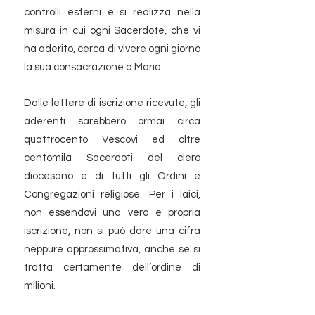
controlli esterni e si realizza nella
misura in cui ogni Sacerdote, che vi
ha aderito, cerca di vivere ogni giorno
la sua consacrazione a Maria.
Dalle lettere di iscrizione ricevute, gli
aderenti sarebbero ormai circa
quattrocento Vescovi ed oltre
centomila Sacerdoti del clero
diocesano e di tutti gli Ordini e
Congregazioni religiose. Per i laici,
non essendovi una vera e propria
iscrizione, non si può dare una cifra
neppure approssimativa, anche se si
tratta certamente dell’ordine di
milioni.