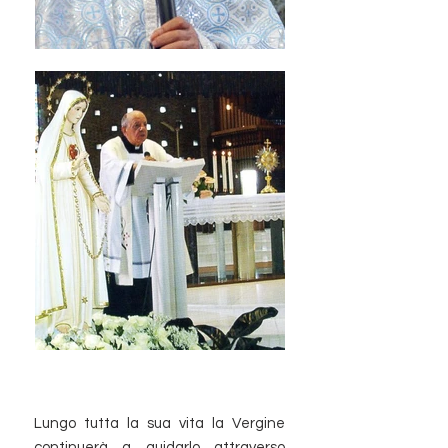
Lungo tutta la sua vita la Vergine
continuerà a guidarlo attraverso