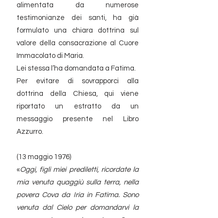
alimentata da numerose
testimonianze dei santi, ha già
formulato una chiara dottrina sul
valore della consacrazione al Cuore
Immacolato di Maria.
Lei stessa l’ha domandata a Fatima.
Per evitare di sovrapporci alla
dottrina della Chiesa, qui viene
riportato un estratto da un
messaggio presente nel Libro
Azzurro.
(13 maggio 1976)
«
Oggi, figli miei prediletti, ricordate la
mia venuta quaggiù sulla terra, nella
povera Cova da Iria in Fatima. Sono
venuta dal Cielo per domandarvi la