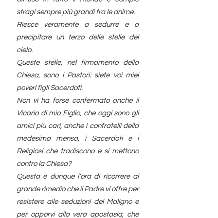
stragi sempre più grandi fra le anime.
Riesce veramente a sedurre e a
precipitare un terzo delle stelle del
cielo.
Queste stelle, nel firmamento della
Chiesa, sono i Pastori: siete voi miei
poveri figli Sacerdoti.
Non vi ha forse confermato anche il
Vicario di mio Figlio, che oggi sono gli
amici più cari, anche i confratelli della
medesima mensa, i Sacerdoti e i
Religiosi che tradiscono e si mettono
contro la Chiesa?
Questa è dunque l’ora di ricorrere al
grande rimedio che il Padre vi offre per
resistere alle seduzioni del Maligno e
per opporvi alla vera apostasia, che